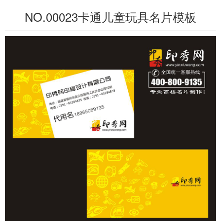
NO.00023卡通儿童玩具名片模板