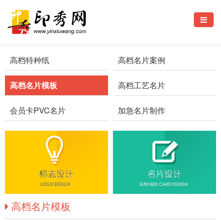
高档特种纸
高档名片案例
高档名片模板
高档工艺名片
会员卡PVC名片
加急名片制作
高档名片模板