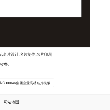
板,名片设计,名片制作,名片印刷
外收费。
NO.00046集团企业高档名片模板
网站地图