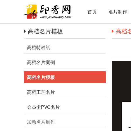
首页
名片制作
高档名片模板
高档
高档特种纸
高档名片案例
高档名片模板
高档工艺名片
会员卡PVC名片
加急名片制作