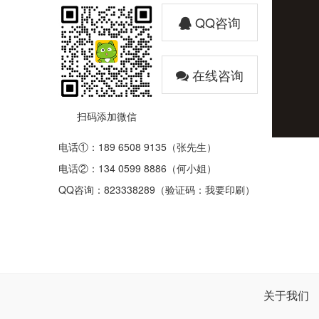
QQ咨询
在线咨询
扫码添加微信
电话①：189 6508 9135（张先生）
电话②：134 0599 8886（何小姐）
QQ咨询：823338289（验证码：我要印刷）
关于我们