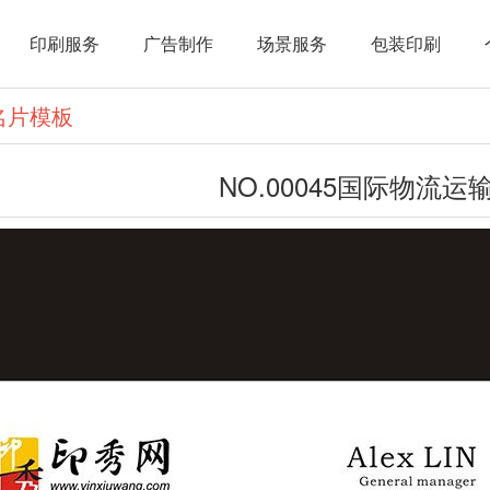
印刷服务
广告制作
场景服务
包装印刷
名片模板
NO.00045国际物流