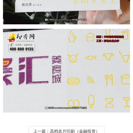
上一篇：
高档名片印刷（金融投资）