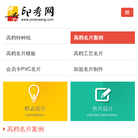
高档特种纸
高档名片案例
高档名片模板
高档工艺名片
会员卡PVC名片
加急名片制作
高档名片案例