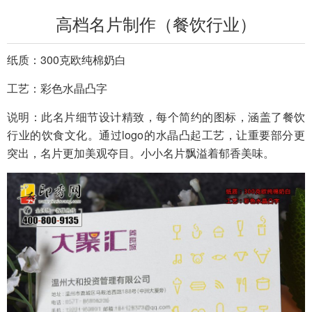
高档名片制作（餐饮行业）
纸质：300克欧纯棉奶白
工艺：彩色水晶凸字
说明：此名片细节设计精致，每个简约的图标，涵盖了餐饮
行业的饮食文化。通过logo的水晶凸起工艺，让重要部分更
突出，名片更加美观夺目。小小名片飘溢着郁香美味。