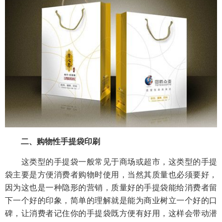
二、购物性手提袋印刷
这类型的手提袋一般常见于商场或超市，这类型的手提
袋主要是方便消费者购物时使用，当然其质量也必须要好，
因为这也是一种隐形的营销，质量好的手提袋能给消费者留
下一个好的印象，简单的理解就是能为商业树立一个好的口
碑，让消费者记住你的手提袋既方便有好用，这样会带动潜