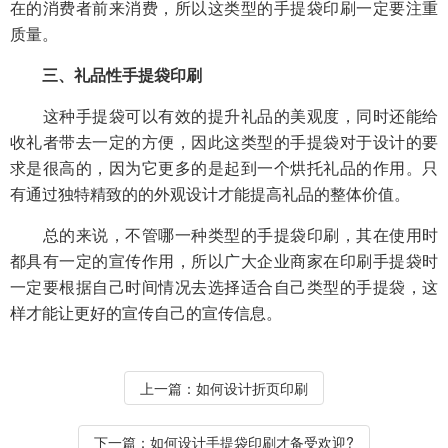
在的消费者前来消费，所以这类型的手提袋印刷一定要注重
质量。
三、礼品性手提袋印刷
这种手提袋可以有效的提升礼品的美观度，同时还能给
收礼者带去一定的方便，因此这类型的手提袋对于设计的要
求是很高的，因为它更多的是起到一个烘托礼品的作用。只
有通过独特精致的的外观设计才能提高礼品的整体价值。
总的来说，不管哪一种类型的手提袋印刷，其在使用时
都具有一定的宣传作用，所以广大企业商家在印刷手提袋时
一定要根据自己时间情况去选择适合自己类型的手提袋，这
样才能让更好的宣传自己的宣传信息。
上一篇：
如何设计折页印刷
下一篇：
如何设计手提袋印刷才备受欢迎?