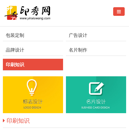
包装定制
广告设计
品牌设计
名片制作
印刷知识
印刷知识