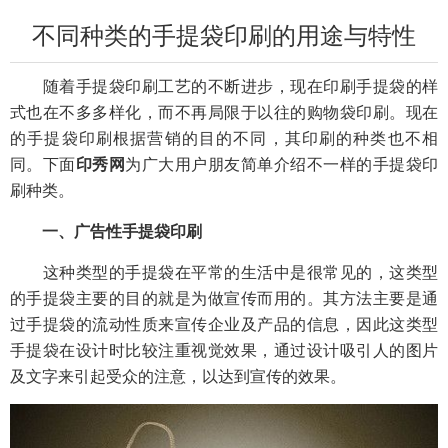
不同种类的手提袋印刷的用途与特性
随着
手提袋印刷
工艺的不断进步，现在印刷手提袋的样
式也在不多多样化，而不再局限于以往的购物袋印刷。现在
的手提袋印刷根据营销的目的不同，其印刷的种类也不相
同。下面
印秀网
为广大用户朋友简单介绍不一样的手提袋印
刷种类。
一、广告性手提袋印刷
这种类型的手提袋在平常的生活中是很常见的，这类型
的手提袋主要的目的就是为做宣传而用的。其方法主要是通
过手提袋的流动性质来宣传企业及产品的信息，因此这类型
手提袋在设计时比较注重视觉效果，通过设计吸引人的图片
及文字来引起受众的注意，以达到宣传的效果。