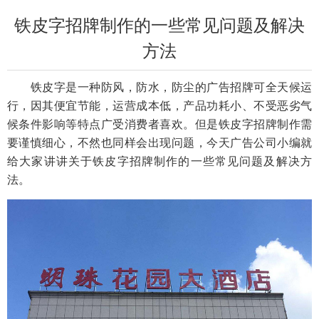
铁皮字招牌制作的一些常见问题及解决
方法
铁皮字是一种防风，防水，防尘的广告招牌可全天候运
行，因其便宜节能，运营成本低，产品功耗小、不受恶劣气
候条件影响等特点广受消费者喜欢。但是铁皮字招牌制作需
要谨慎细心，不然也同样会出现问题，今天广告公司小编就
给大家讲讲关于铁皮字招牌制作的一些常见问题及解决方
法。