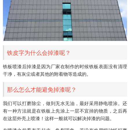
铁皮字为什么会掉漆呢？
铁板喷漆后掉漆是因为厂家在制作的时候铁板表面没有清理
干净，有灰尘或者其他的附着物等造成的。
那么怎么才能避免掉漆呢？
我们可以打磨除尘，做到无水无油，最好采用静电喷涂。还
有一种方法就是在铁板上先涂上一层不宜掉的物质，之后再
在这层外壳上喷漆！这样一般就可以解决掉漆的问题。