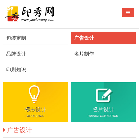
包装定制
广告设计
品牌设计
名片制作
印刷知识
广告设计